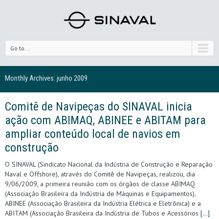
Go to...
Monthly Archives:
junho 2009
Comitê de Navipeças do SINAVAL inicia
ação com ABIMAQ, ABINEE e ABITAM para
ampliar conteúdo local de navios em
construção
O SINAVAL (Sindicato Nacional da Indústria de Construção e Reparação
Naval e Offshore), através do Comitê de Navipeças, realizou, dia
9/06/2009, a primeira reunião com os órgãos de classe ABIMAQ
(Associação Brasileira da Indústria de Máquinas e Equipamentos),
ABINEE (Associação Brasileira da Indústria Elétrica e Eletrônica) e a
ABITAM (Associação Brasileira da Indústria de Tubos e Acessórios
[…]