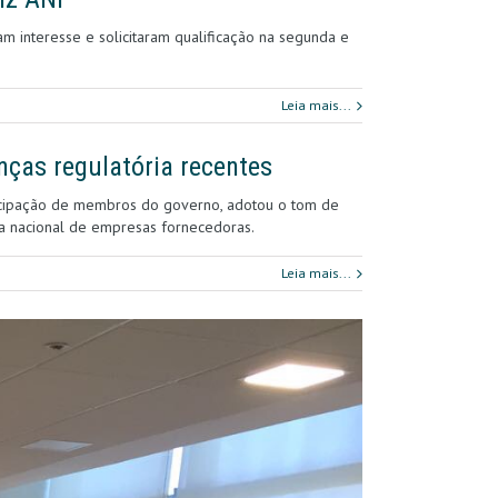
m interesse e solicitaram qualificação na segunda e
Leia mais...
ças regulatória recentes
rticipação de membros do governo, adotou o tom de
ia nacional de empresas fornecedoras.
Leia mais...