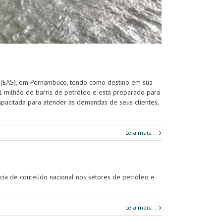
Sul (EAS), em Pernambuco, tendo como destino em sua
milhão de barris de petróleo e está preparado para
apacitada para atender as demandas de seus clientes,
Leia mais...
ncia de conteúdo nacional nos setores de petróleo e
Leia mais...