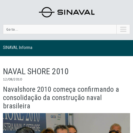
Go to...
SINAVAL Informa
NAVAL SHORE 2010
12/08/2010
Navalshore 2010 começa confirmando a
consolidação da construção naval
brasileira