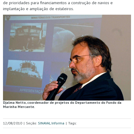
de prioridades para financiamentos a construção de navios e
implantação e ampliação de estaleiros.
Djalma Netto, coordenador de projetos do Departamento do Fundo da
Marinha Mercante.
12/08/2010
|
Seção:
SINAVAL Informa
|
Tags: