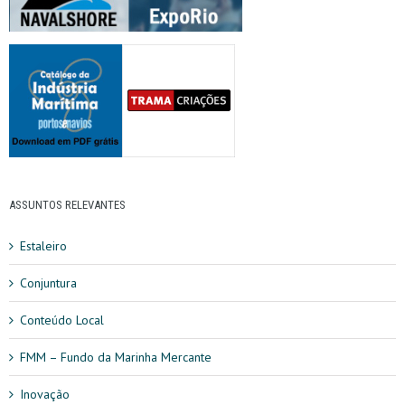
ASSUNTOS RELEVANTES
Estaleiro
Conjuntura
Conteúdo Local
FMM – Fundo da Marinha Mercante
Inovação