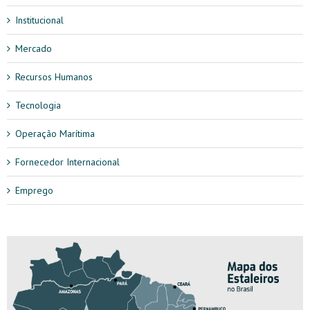
Institucional
Mercado
Recursos Humanos
Tecnologia
Operação Marítima
Fornecedor Internacional
Emprego