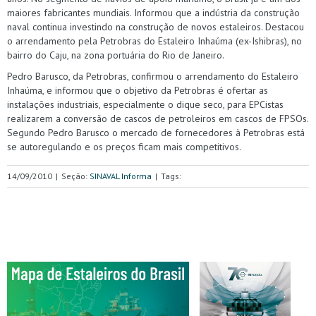
maiores fabricantes mundiais. Informou que a indústria da construção
naval continua investindo na construção de novos estaleiros. Destacou
o arrendamento pela Petrobras do Estaleiro Inhaúma (ex-Ishibras), no
bairro do Caju, na zona portuária do Rio de Janeiro.
Pedro Barusco, da Petrobras, confirmou o arrendamento do Estaleiro
Inhaúma, e informou que o objetivo da Petrobras é ofertar as
instalações industriais, especialmente o dique seco, para EPCistas
realizarem a conversão de cascos de petroleiros em cascos de FPSOs.
Segundo Pedro Barusco o mercado de fornecedores à Petrobras está
se autoregulando e os preços ficam mais competitivos.
14/09/2010
|
Seção:
SINAVAL Informa
|
Tags: