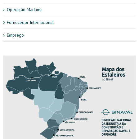
Operação Marítima
Fornecedor Internacional
Emprego