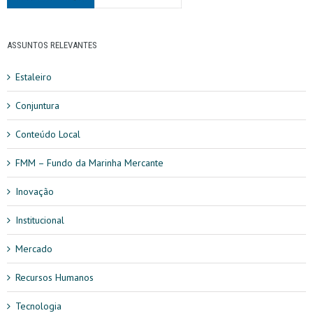
ASSUNTOS RELEVANTES
Estaleiro
Conjuntura
Conteúdo Local
FMM – Fundo da Marinha Mercante
Inovação
Institucional
Mercado
Recursos Humanos
Tecnologia