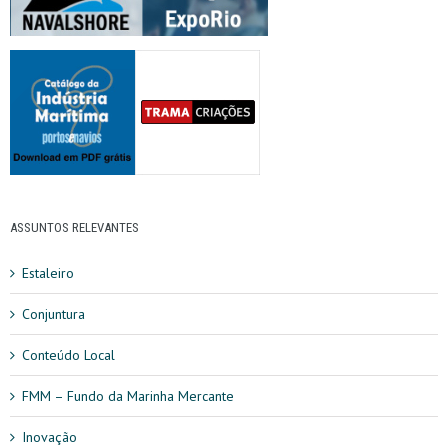
ASSUNTOS RELEVANTES
Estaleiro
Conjuntura
Conteúdo Local
FMM – Fundo da Marinha Mercante
Inovação