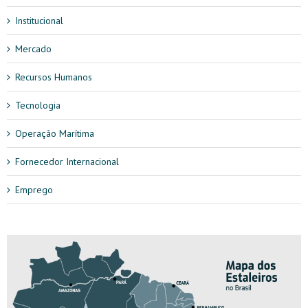
Institucional
Mercado
Recursos Humanos
Tecnologia
Operação Marítima
Fornecedor Internacional
Emprego