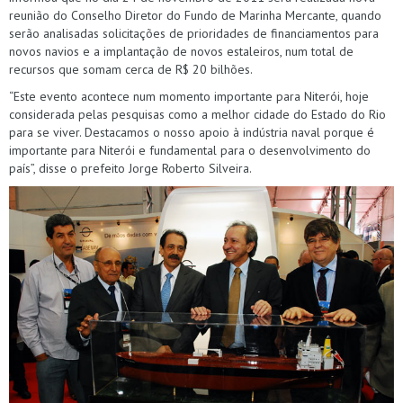
reunião do Conselho Diretor do Fundo de Marinha Mercante, quando
serão analisadas solicitações de prioridades de financiamentos para
novos navios e a implantação de novos estaleiros, num total de
recursos que somam cerca de R$ 20 bilhões.
“Este evento acontece num momento importante para Niterói, hoje
considerada pelas pesquisas como a melhor cidade do Estado do Rio
para se viver. Destacamos o nosso apoio à indústria naval porque é
importante para Niterói e fundamental para o desenvolvimento do
país”, disse o prefeito Jorge Roberto Silveira.