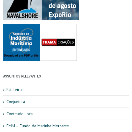
ASSUNTOS RELEVANTES
Estaleiro
Conjuntura
Conteúdo Local
FMM – Fundo da Marinha Mercante