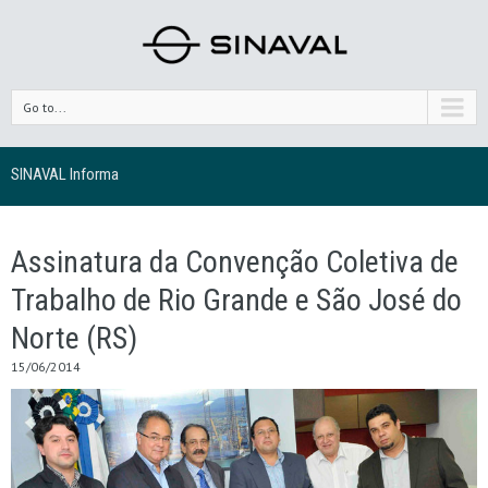
Go to...
SINAVAL Informa
Assinatura da Convenção Coletiva de
Trabalho de Rio Grande e São José do
Norte (RS)
15/06/2014