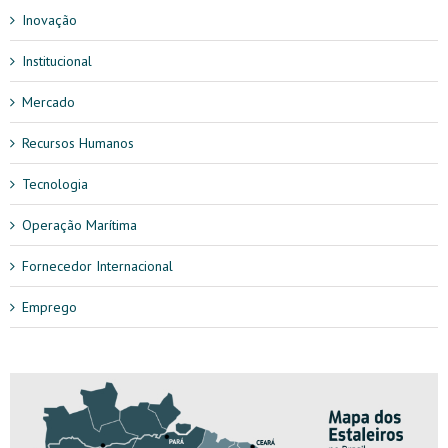
Inovação
Institucional
Mercado
Recursos Humanos
Tecnologia
Operação Marítima
Fornecedor Internacional
Emprego