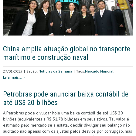
China amplia atuação global no transporte
marítimo e construção naval
27/01/2015
|
Seção:
Notícias da Semana
|
Tags:
Mercado Mundial
Leia mais...
Petrobras pode anunciar baixa contábil de
até US$ 20 bilhões
A Petrobras pode divulgar hoje uma baixa contábil de até US$ 20
bilhões (equivalentes a R$ 51,78 bilhões) em seus ativos. Tal valor é
estimado pelo mercado se a estatal decidir divulgar seu balanço não
auditado não apenas com os ajustes pelos desvios por corrupção, mas