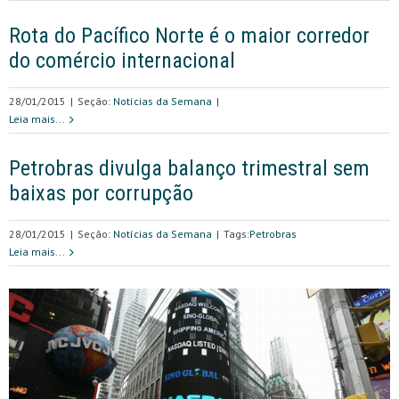
Rota do Pacífico Norte é o maior corredor
do comércio internacional
28/01/2015
|
Seção:
Notícias da Semana
|
Leia mais...
Petrobras divulga balanço trimestral sem
baixas por corrupção
28/01/2015
|
Seção:
Notícias da Semana
|
Tags:
Petrobras
Leia mais...