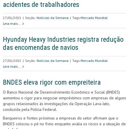
acidentes de trabalhadores
27/01/2015
|
Seção:
Notícias da Semana
|
Tags:
Mercado Mundial
Leia mais...
Hyunday Heavy Industries registra redução
das encomendas de navios
27/01/2015
|
Seção:
Notícias da Semana
|
Tags:
Mercado Mundial
Leia mais...
BNDES eleva rigor com empreiteira
O Banco Nacional de Desenvolvimento Econômico e Social (BNDES)
aumentou o rigor para negociar empréstimos com empresas de alguns
grupos relacionados às investigações da Operação Lava-Jato,
conduzida pela Polícia Federal.
Banqueiros e fontes próximas a empresas do setor afirmam que o
BNDES colocou o pé no freio enquanto avalia os riscos e a situação de