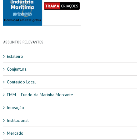
ASSUNTOS RELEVANTES
Estaleiro
Conjuntura
Conteúdo Local
FMM – Fundo da Marinha Mercante
Inovação
Institucional
Mercado