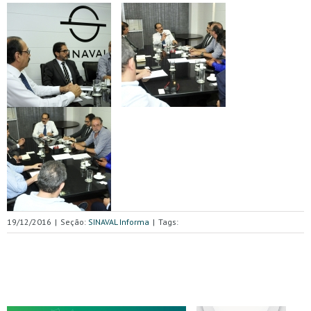
19/12/2016
|
Seção:
SINAVAL Informa
|
Tags: