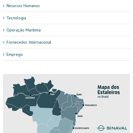
Recursos Humanos
Tecnologia
Operação Marítima
Fornecedor Internacional
Emprego