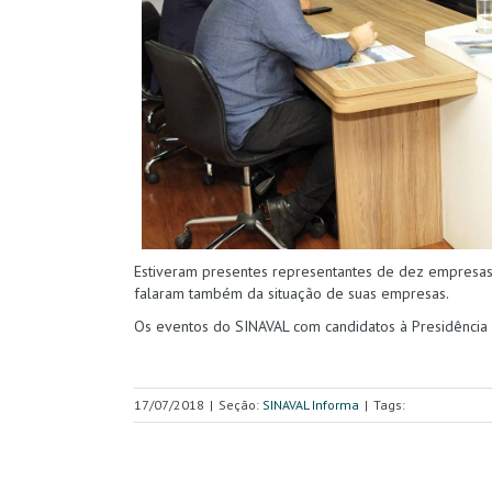
Estiveram presentes representantes de dez empresas 
falaram também da situação de suas empresas.
Os eventos do SINAVAL com candidatos à Presidência 
17/07/2018
|
Seção:
SINAVAL Informa
|
Tags: