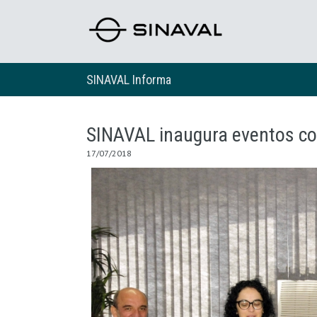
SINAVAL Informa
SINAVAL inaugura eventos c
17/07/2018