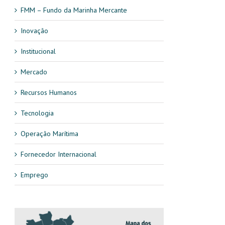
FMM – Fundo da Marinha Mercante
Inovação
Institucional
Mercado
Recursos Humanos
Tecnologia
Operação Marítima
Fornecedor Internacional
Emprego