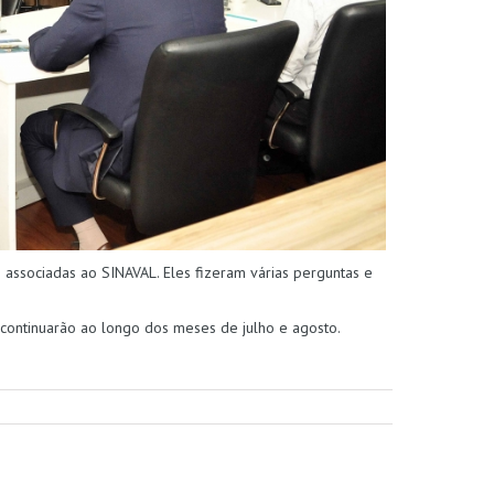
associadas ao SINAVAL. Eles fizeram várias perguntas e
continuarão ao longo dos meses de julho e agosto.