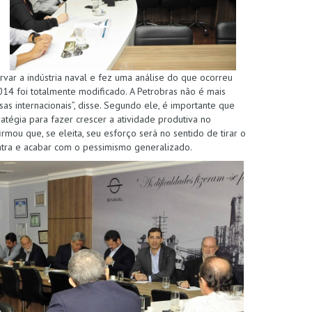
var a indústria naval e fez uma análise do que ocorreu
14 foi totalmente modificado. A Petrobras não é mais
s internacionais”, disse. Segundo ele, é importante que
atégia para fazer crescer a atividade produtiva no
rmou que, se eleita, seu esforço será no sentido de tirar o
ontra e acabar com o pessimismo generalizado.