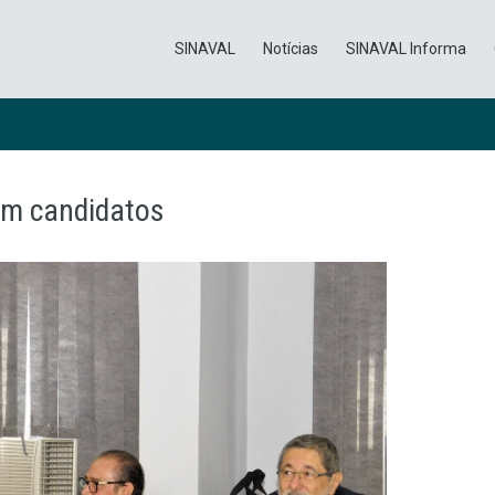
SINAVAL
Notícias
SINAVAL Informa
om candidatos