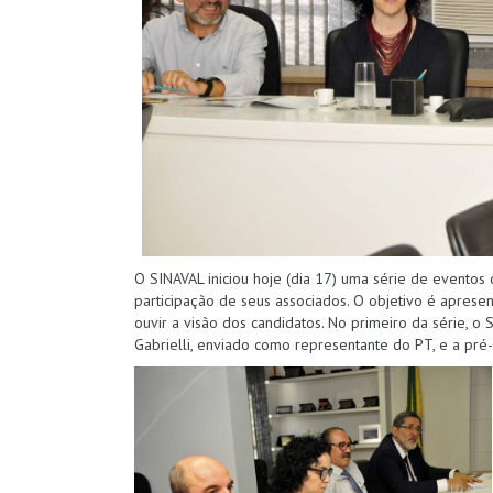
O SINAVAL iniciou hoje (dia 17) uma série de eventos
participação de seus associados. O objetivo é apresent
ouvir a visão dos candidatos. No primeiro da série, 
Gabrielli, enviado como representante do PT, e a pré-