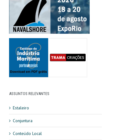
ASSUNTOS RELEVANTES
Estaleiro
Conjuntura
Conteúdo Local