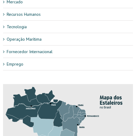
Mercado
Recursos Humanos
Tecnologia
Operação Marítima
Fornecedor Internacional
Emprego