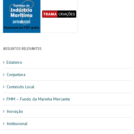
ASSUNTOS RELEVANTES
Estaleiro
Conjuntura
Conteúdo Local
FMM – Fundo da Marinha Mercante
Inovação
Institucional