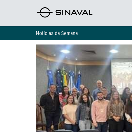
Notícias da Semana