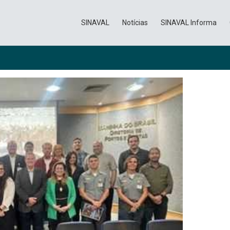
SINAVAL
Notícias
SINAVAL Informa