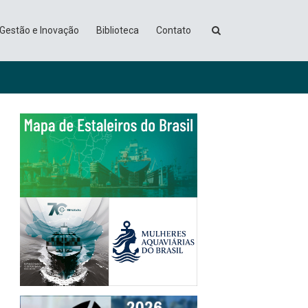
Gestão e Inovação
Biblioteca
Contato