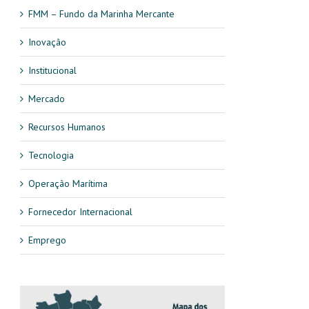
FMM – Fundo da Marinha Mercante
Inovação
Institucional
Mercado
Recursos Humanos
Tecnologia
Operação Marítima
Fornecedor Internacional
Emprego