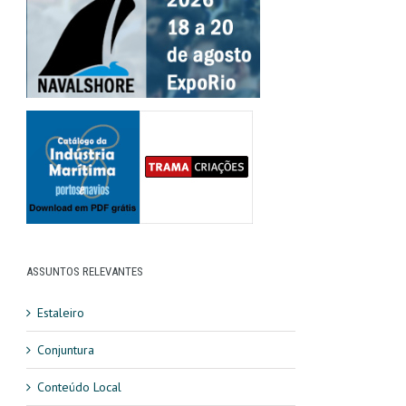
ASSUNTOS RELEVANTES
Estaleiro
Conjuntura
Conteúdo Local