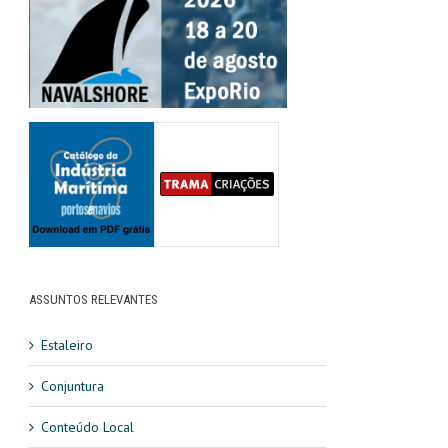
ASSUNTOS RELEVANTES
Estaleiro
Conjuntura
Conteúdo Local