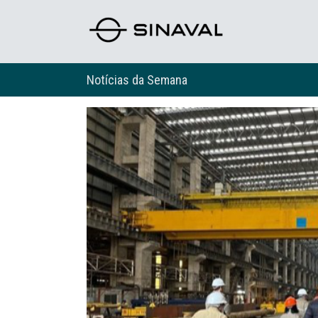
Notícias da Semana