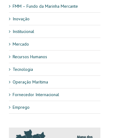
FMM – Fundo da Marinha Mercante
Inovação
Institucional
Mercado
Recursos Humanos
Tecnologia
Operação Marítima
Fornecedor Internacional
Emprego