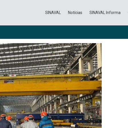
SINAVAL
Notícias
SINAVAL Informa