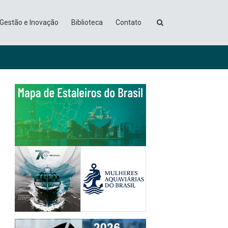
Gestão e Inovação
Biblioteca
Contato