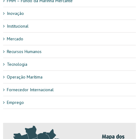
FMM – Fundo da Marinha Mercante
Inovação
Institucional
Mercado
Recursos Humanos
Tecnologia
Operação Marítima
Fornecedor Internacional
Emprego