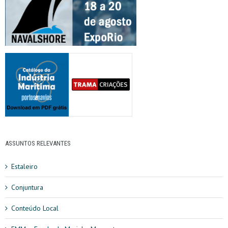
ASSUNTOS RELEVANTES
Estaleiro
Conjuntura
Conteúdo Local