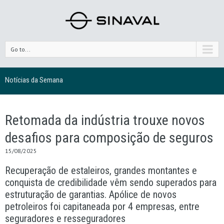
Go to...
Notícias da Semana
Retomada da indústria trouxe novos
desafios para composição de seguros
15/08/2025
Recuperação de estaleiros, grandes montantes e
conquista de credibilidade vêm sendo superados para
estruturação de garantias. Apólice de novos
petroleiros foi capitaneada por 4 empresas, entre
seguradores e resseguradores