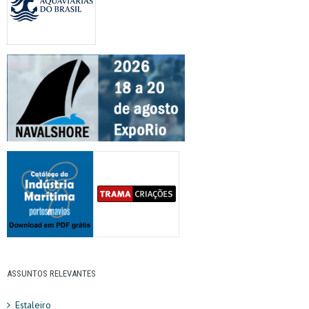
ASSUNTOS RELEVANTES
Estaleiro