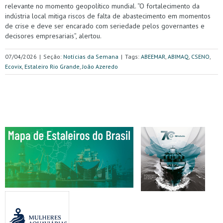
relevante no momento geopolítico mundial. “O fortalecimento da
indústria local mitiga riscos de falta de abastecimento em momentos
de crise e deve ser encarado com seriedade pelos governantes e
decisores empresariais”, alertou.
07/04/2026
|
Seção:
Notícias da Semana
|
Tags:
ABEEMAR
,
ABIMAQ
,
CSENO
,
Ecovix
,
Estaleiro Rio Grande
,
João Azeredo