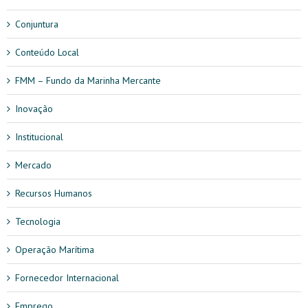
Conjuntura
Conteúdo Local
FMM – Fundo da Marinha Mercante
Inovação
Institucional
Mercado
Recursos Humanos
Tecnologia
Operação Marítima
Fornecedor Internacional
Emprego