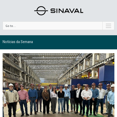
Go to...
Notícias da Semana