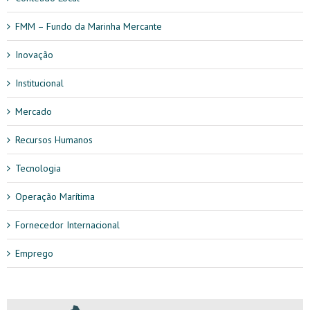
FMM – Fundo da Marinha Mercante
Inovação
Institucional
Mercado
Recursos Humanos
Tecnologia
Operação Marítima
Fornecedor Internacional
Emprego