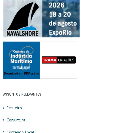
ASSUNTOS RELEVANTES
Estaleiro
Conjuntura
Conteúdo Local