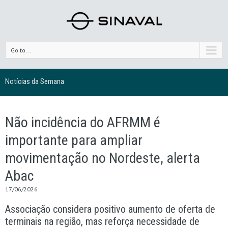
Go to...
Notícias da Semana
Não incidência do AFRMM é
importante para ampliar
movimentação no Nordeste, alerta
Abac
17/06/2026
Associação considera positivo aumento de oferta de
terminais na região, mas reforça necessidade de