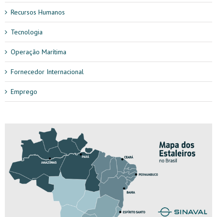
Recursos Humanos
Tecnologia
Operação Marítima
Fornecedor Internacional
Emprego