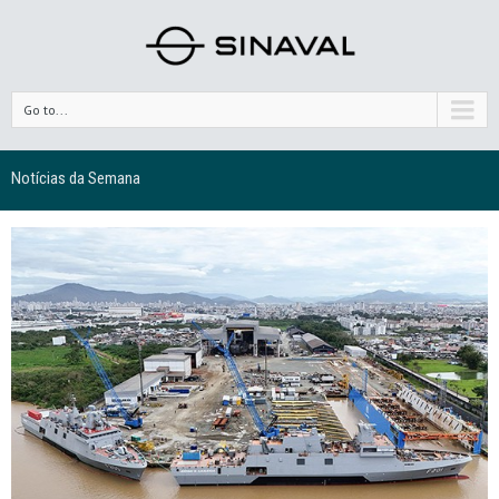
Go to...
Notícias da Semana