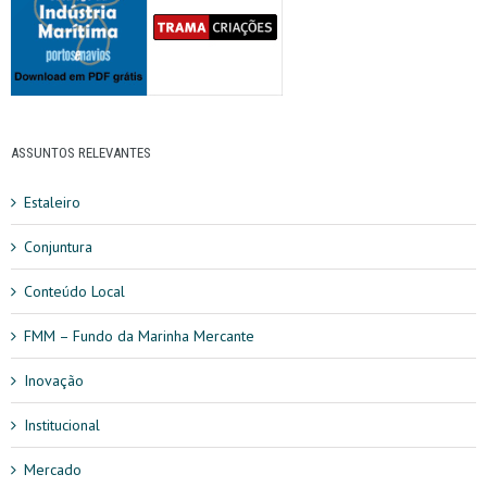
ASSUNTOS RELEVANTES
Estaleiro
Conjuntura
Conteúdo Local
FMM – Fundo da Marinha Mercante
Inovação
Institucional
Mercado