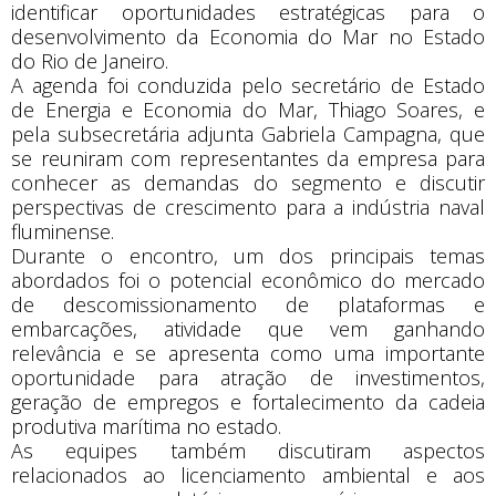
identificar oportunidades estratégicas para o
desenvolvimento da Economia do Mar no Estado
do Rio de Janeiro.
A agenda foi conduzida pelo secretário de Estado
de Energia e Economia do Mar, Thiago Soares, e
pela subsecretária adjunta Gabriela Campagna, que
se reuniram com representantes da empresa para
conhecer as demandas do segmento e discutir
perspectivas de crescimento para a indústria naval
fluminense.
Durante o encontro, um dos principais temas
abordados foi o potencial econômico do mercado
de descomissionamento de plataformas e
embarcações, atividade que vem ganhando
relevância e se apresenta como uma importante
oportunidade para atração de investimentos,
geração de empregos e fortalecimento da cadeia
produtiva marítima no estado.
As equipes também discutiram aspectos
relacionados ao licenciamento ambiental e aos