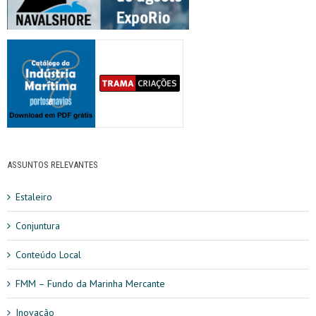
ASSUNTOS RELEVANTES
Estaleiro
Conjuntura
Conteúdo Local
FMM – Fundo da Marinha Mercante
Inovação