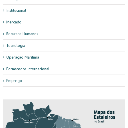
Institucional
Mercado
Recursos Humanos
Tecnologia
Operação Marítima
Fornecedor Internacional
Emprego