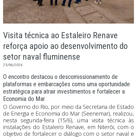
Visita técnica ao Estaleiro Renave
reforça apoio ao desenvolvimento do
setor naval fluminense
23/06/2026
O encontro destacou o descomissionamento de
plataformas e embarcações como uma oportunidade
estratégica para atrair investimentos e fortalecer a
Economia do Mar
O Governo do Rio, por meio da Secretaria de Estado
de Energia e Economia do Mar (Seenemar), realizou,
nesta segunda-feira (15/6), uma visita técnica às
instalações do Estaleiro Renave, em Niterói, com o
objetivo de fortalecer o diálogo com o setor naval e