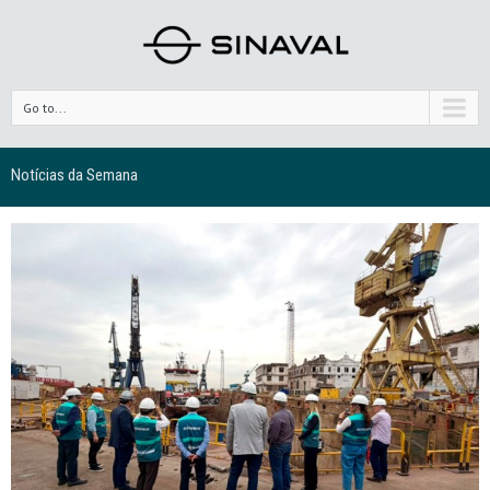
Go to...
Notícias da Semana