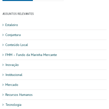
ASSUNTOS RELEVANTES
Estaleiro
Conjuntura
Conteúdo Local
FMM – Fundo da Marinha Mercante
Inovação
Institucional
Mercado
Recursos Humanos
Tecnologia