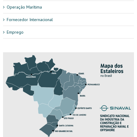
Operação Marítima
Fornecedor Internacional
Emprego