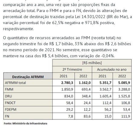
comparação ano a ano, uma vez que são proporções fixas da
arrecadação total. Para o FMM e para o FN, devido às alterações de
percentual de destinação trazidas pela Lei 14.301/2022 (BR do Mar), a
variação percentual foi de 62,5% negativa e 971,8% positiva,
respectivamente.
O quantitativo de recursos arrecadados ao FMM (receita total) no
segundo trimestre foi de R$ 1,7 bilhão, 33% abaixo dos R$ 2,6 bilhões
no mesmo período de 2021. No semestre, esse quantitativo se
manteve na casa dos R$ 5,4 bilhões, com variação de -0,04%.