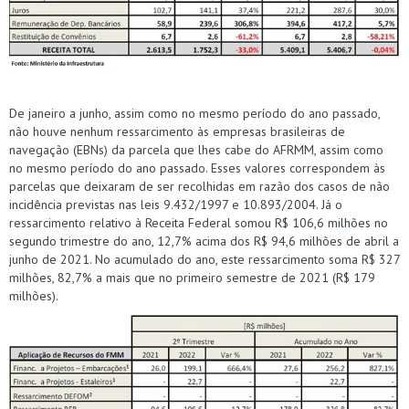
De janeiro a junho, assim como no mesmo período do ano passado,
não houve nenhum ressarcimento às empresas brasileiras de
navegação (EBNs) da parcela que lhes cabe do AFRMM, assim como
no mesmo período do ano passado. Esses valores correspondem às
parcelas que deixaram de ser recolhidas em razão dos casos de não
incidência previstas nas leis 9.432/1997 e 10.893/2004. Já o
ressarcimento relativo à Receita Federal somou R$ 106,6 milhões no
segundo trimestre do ano, 12,7% acima dos R$ 94,6 milhões de abril a
junho de 2021. No acumulado do ano, este ressarcimento soma R$ 327
milhões, 82,7% a mais que no primeiro semestre de 2021 (R$ 179
milhões).