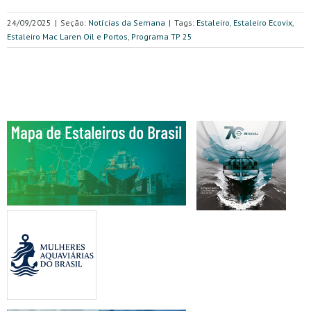
24/09/2025
|
Seção:
Notícias da Semana
|
Tags:
Estaleiro
,
Estaleiro Ecovix
,
Estaleiro Mac Laren Oil e Portos
,
Programa TP 25