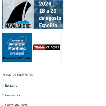
ASSUNTOS RELEVANTES
Estaleiro
Conjuntura
Conteúdo Local