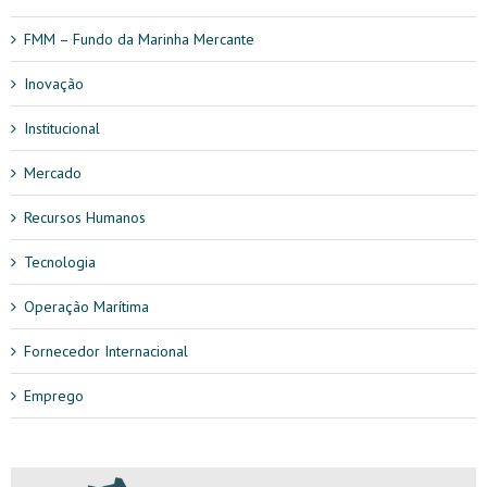
FMM – Fundo da Marinha Mercante
Inovação
Institucional
Mercado
Recursos Humanos
Tecnologia
Operação Marítima
Fornecedor Internacional
Emprego