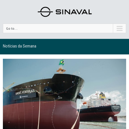
Go to...
Notícias da Semana