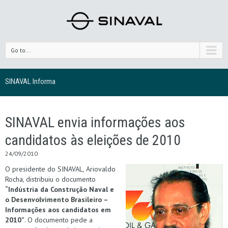
Go to...
SINAVAL Informa
SINAVAL envia informações aos
candidatos às eleições de 2010
24/09/2010
O presidente do SINAVAL, Ariovaldo
Rocha, distribuiu o documento
“Indústria da Construção Naval e
o Desenvolvimento Brasileiro –
Informações aos candidatos em
2010”
. O documento pede a