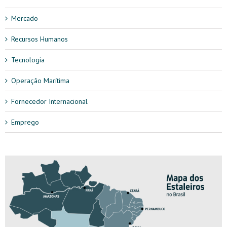
Mercado
Recursos Humanos
Tecnologia
Operação Marítima
Fornecedor Internacional
Emprego