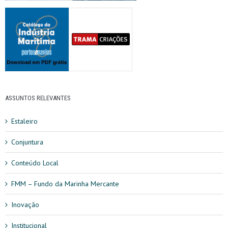
ASSUNTOS RELEVANTES
Estaleiro
Conjuntura
Conteúdo Local
FMM – Fundo da Marinha Mercante
Inovação
Institucional