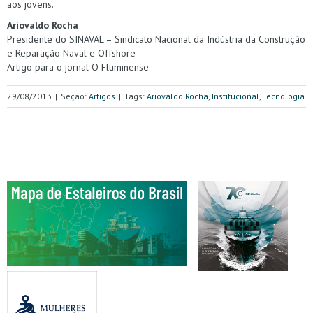
aos jovens.
Ariovaldo Rocha
Presidente do SINAVAL – Sindicato Nacional da Indústria da Construção
e Reparação Naval e Offshore
Artigo para o jornal O Fluminense
29/08/2013
|
Seção:
Artigos
|
Tags:
Ariovaldo Rocha
,
Institucional
,
Tecnologia