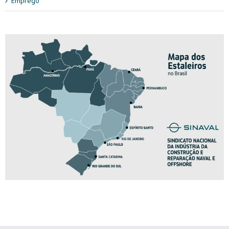
Emprego