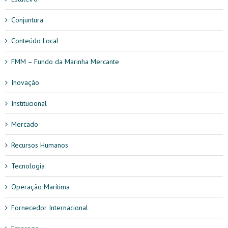
Conjuntura
Conteúdo Local
FMM – Fundo da Marinha Mercante
Inovação
Institucional
Mercado
Recursos Humanos
Tecnologia
Operação Marítima
Fornecedor Internacional