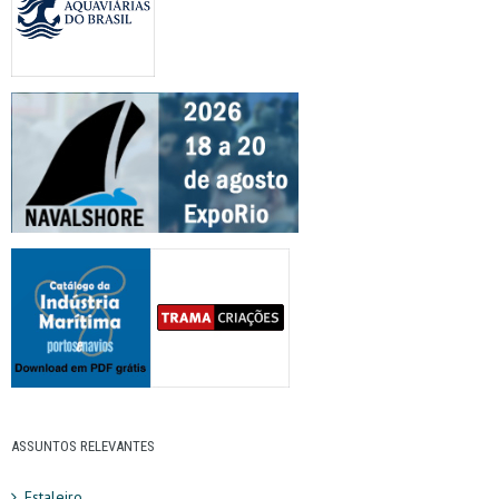
ASSUNTOS RELEVANTES
Estaleiro