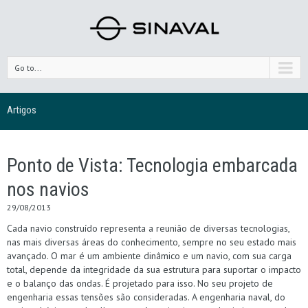
Go to...
Artigos
Ponto de Vista: Tecnologia embarcada
nos navios
29/08/2013
Cada navio construído representa a reunião de diversas tecnologias,
nas mais diversas áreas do conhecimento, sempre no seu estado mais
avançado. O mar é um ambiente dinâmico e um navio, com sua carga
total, depende da integridade da sua estrutura para suportar o impacto
e o balanço das ondas. É projetado para isso. No seu projeto de
engenharia essas tensões são consideradas. A engenharia naval, do