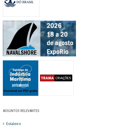
ASSUNTOS RELEVANTES
Estaleiro