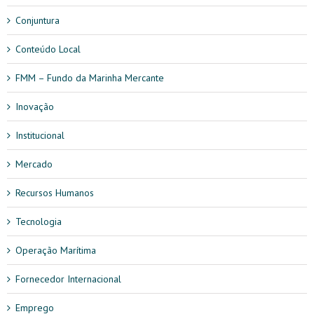
Conjuntura
Conteúdo Local
FMM – Fundo da Marinha Mercante
Inovação
Institucional
Mercado
Recursos Humanos
Tecnologia
Operação Marítima
Fornecedor Internacional
Emprego