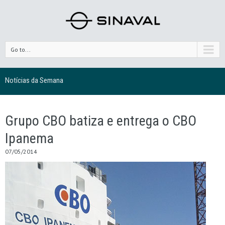
Go to...
Notícias da Semana
Grupo CBO batiza e entrega o CBO
Ipanema
07/05/2014