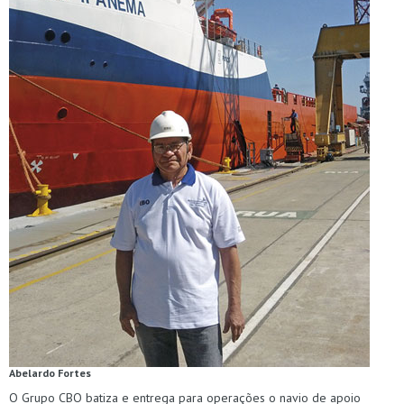
Abelardo Fortes
O Grupo CBO batiza e entrega para operações o navio de apoio