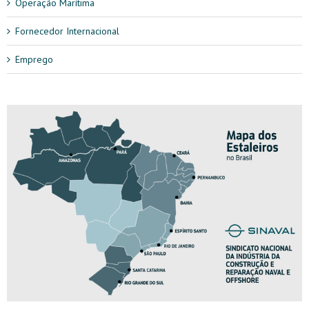
Operação Marítima
Fornecedor Internacional
Emprego