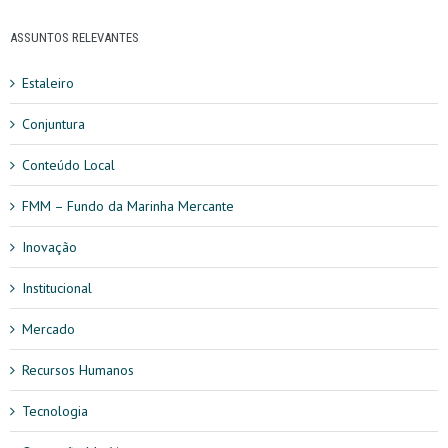
ASSUNTOS RELEVANTES
Estaleiro
Conjuntura
Conteúdo Local
FMM – Fundo da Marinha Mercante
Inovação
Institucional
Mercado
Recursos Humanos
Tecnologia