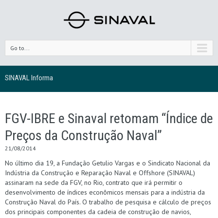
Go to...
SINAVAL Informa
FGV-IBRE e Sinaval retomam “Índice de
Preços da Construção Naval”
21/08/2014
No último dia 19, a Fundação Getulio Vargas e o Sindicato Nacional da
Indústria da Construção e Reparação Naval e Offshore (SINAVAL)
assinaram na sede da FGV, no Rio, contrato que irá permitir o
desenvolvimento de índices econômicos mensais para a indústria da
Construção Naval do País. O trabalho de pesquisa e cálculo de preços
dos principais componentes da cadeia de construção de navios,