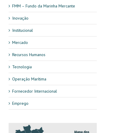
FMM – Fundo da Marinha Mercante
Inovação
Institucional
Mercado
Recursos Humanos
Tecnologia
Operação Marítima
Fornecedor Internacional
Emprego