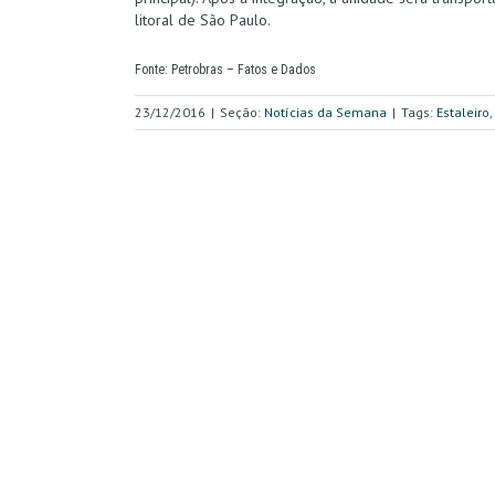
litoral de São Paulo.
Fonte: Petrobras – Fatos e Dados
23/12/2016
|
Seção:
Notícias da Semana
|
Tags:
Estaleiro
,