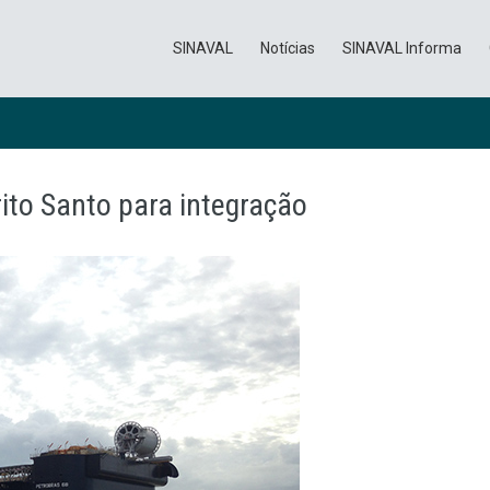
SINAVAL
Notícias
SINAVAL Informa
ito Santo para integração