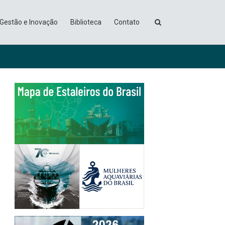
Gestão e Inovação
Biblioteca
Contato