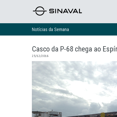
Notícias da Semana
Casco da P-68 chega ao Espír
23/12/2016