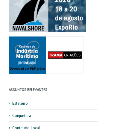
ASSUNTOS RELEVANTES
Estaleiro
Conjuntura
Conteúdo Local