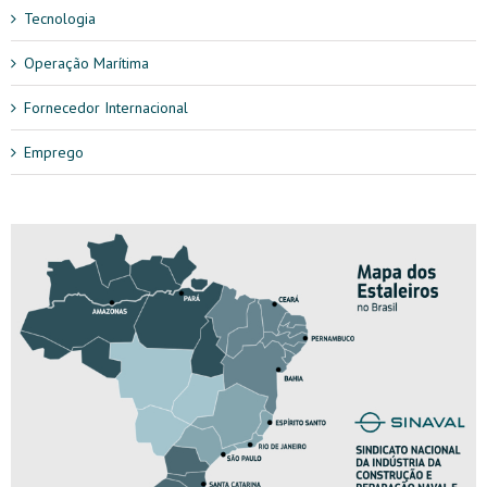
Tecnologia
Operação Marítima
Fornecedor Internacional
Emprego