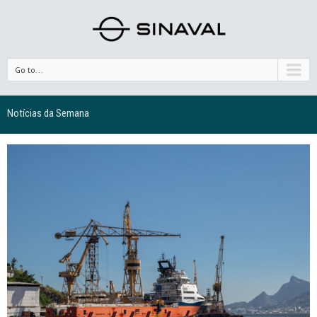
Go to...
Notícias da Semana