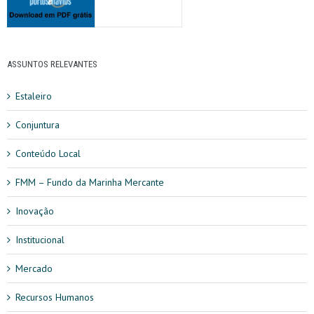
ASSUNTOS RELEVANTES
Estaleiro
Conjuntura
Conteúdo Local
FMM – Fundo da Marinha Mercante
Inovação
Institucional
Mercado
Recursos Humanos