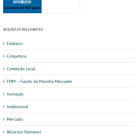
ASSUNTOS RELEVANTES
Estaleiro
Conjuntura
Conteúdo Local
FMM – Fundo da Marinha Mercante
Inovação
Institucional
Mercado
Recursos Humanos