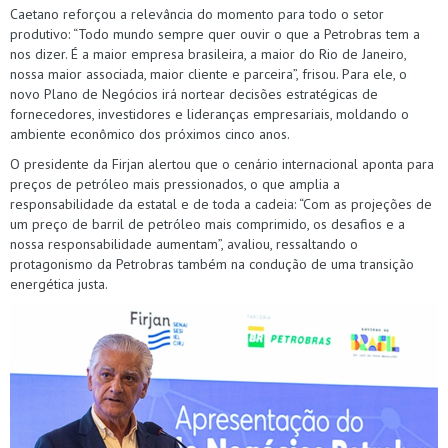
Caetano reforçou a relevância do momento para todo o setor
produtivo: “Todo mundo sempre quer ouvir o que a Petrobras tem a
nos dizer. É a maior empresa brasileira, a maior do Rio de Janeiro,
nossa maior associada, maior cliente e parceira”, frisou. Para ele, o
novo Plano de Negócios irá nortear decisões estratégicas de
fornecedores, investidores e lideranças empresariais, moldando o
ambiente econômico dos próximos cinco anos.
O presidente da Firjan alertou que o cenário internacional aponta para
preços de petróleo mais pressionados, o que amplia a
responsabilidade da estatal e de toda a cadeia: “Com as projeções de
um preço de barril de petróleo mais comprimido, os desafios e a
nossa responsabilidade aumentam”, avaliou, ressaltando o
protagonismo da Petrobras também na condução de uma transição
energética justa.