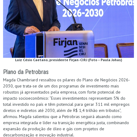
Luiz Césio Caetano, presidente Firjan-CIRJ (Foto – Paula Johas)
Plano da Petrobras
Magda Chambriard ressaltou os pilares do Plano de Negócios 2026-
2030, que trata-se de um dos programas de investimento mais
robustos já apresentados pela empresa, com forte potencial de
impacto socioeconômico: “Esses investimentos representam 5% do
total investido no país e têm potencial para gerar 311 mil empregos
diretos e indiretos até 2030, além de R$ 1,4 trilhão em tributos”,
afirmou. Magda salientou que a Petrobras seguirá atuando como
empresa integrada e líder na transição energética justa, combinando
expansão da produção de óleo e gás com projetos de
descarbonização e inovação industrial.