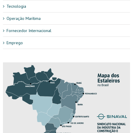
Tecnologia
Operação Marítima
Fornecedor Internacional
Emprego