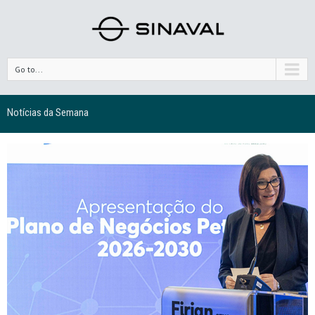
Go to...
Notícias da Semana