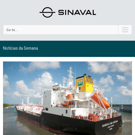
Go to...
Notícias da Semana