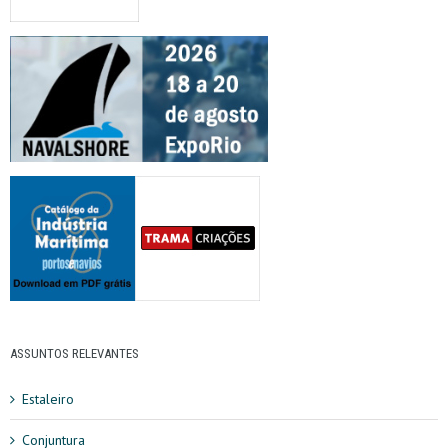
ASSUNTOS RELEVANTES
Estaleiro
Conjuntura