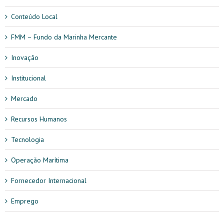
Conteúdo Local
FMM – Fundo da Marinha Mercante
Inovação
Institucional
Mercado
Recursos Humanos
Tecnologia
Operação Marítima
Fornecedor Internacional
Emprego