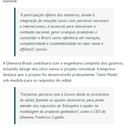
nacional.
“A participação efetiva dos estaleiros, aliada à
integração de soluções locais com parceiros nacionais
e internacionais, é essencial para maximizar o
conteúdo nacional, gerar sinergias produtivas e
consolidar o Brasil como referência em inovação,
competitividade e sustentabilidade no setor naval e
offshore”, conclui.
A Ghenova Brasil contribuirá com a engenharia completa dos gaseiros,
incluindo design dos cinco navios e projeto conceitual. A empresa
destaca que o projeto foi desenvolvido praticamente ‘Tailor Made’,
sob medida para os requisitos do edital.
“Fechamos parceria com a Ecovix desde os primórdios
do edital, fazendo os ajustes necessários para poder
atender aos requisitos da Transpetro e ajudar na
modelagem da proposta ganhadora”, conta o CEO da
Ghenova, Frederico Cupello.