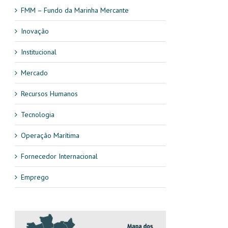
FMM – Fundo da Marinha Mercante
Inovação
Institucional
Mercado
Recursos Humanos
Tecnologia
Operação Marítima
Fornecedor Internacional
Emprego