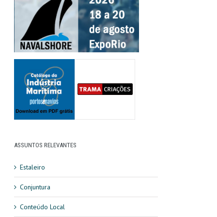
ASSUNTOS RELEVANTES
Estaleiro
Conjuntura
Conteúdo Local