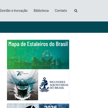
Gestão e Inovação
Biblioteca
Contato