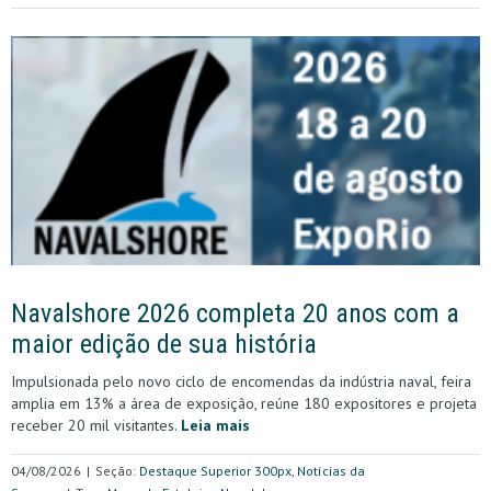
Navalshore 2026 completa 20 anos com a
maior edição de sua história
Impulsionada pelo novo ciclo de encomendas da indústria naval, feira
amplia em 13% a área de exposição, reúne 180 expositores e projeta
receber 20 mil visitantes.
Leia mais
04/08/2026
|
Seção:
Destaque Superior 300px
,
Notícias da