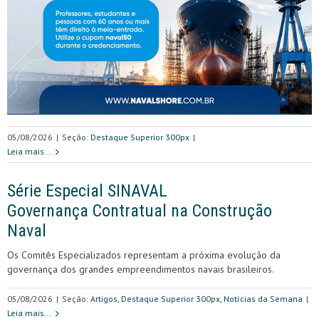
05/08/2026
|
Seção:
Destaque Superior 300px
|
Leia mais...
Série Especial SINAVAL
Governança Contratual na Construção
Naval
Os Comitês Especializados representam a próxima evolução da
governança dos grandes empreendimentos navais brasileiros.
05/08/2026
|
Seção:
Artigos
,
Destaque Superior 300px
,
Notícias da Semana
|
Leia mais...