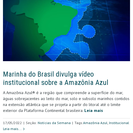
Marinha do Brasil divulga vídeo
institucional sobre a Amazônia Azul
A Amazônia Azul®️ é a região que compreende a superfície do mar,
águas sobrejacentes ao leito do mar, solo e subsolo marinhos contidos
na extensão atlântica que se projeta a partir do litoral até o limite
exterior da Plataforma Continental brasileira.
Leia mais
17/05/2022
|
Seção:
Notícias da Semana
|
Tags:
Amazônia Azul
,
Institucional
Leia mais...