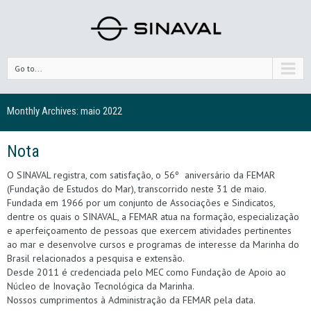
Go to...
Monthly Archives:
maio 2022
Nota
O SINAVAL registra, com satisfação, o 56º aniversário da FEMAR
(Fundação de Estudos do Mar), transcorrido neste 31 de maio.
Fundada em 1966 por um conjunto de Associações e Sindicatos,
dentre os quais o SINAVAL, a FEMAR atua na formação, especialização
e aperfeiçoamento de pessoas que exercem atividades pertinentes
ao mar e desenvolve cursos e programas de interesse da Marinha do
Brasil relacionados a pesquisa e extensão.
Desde 2011 é credenciada pelo MEC como Fundação de Apoio ao
Núcleo de Inovação Tecnológica da Marinha.
Nossos cumprimentos à Administração da FEMAR pela data.