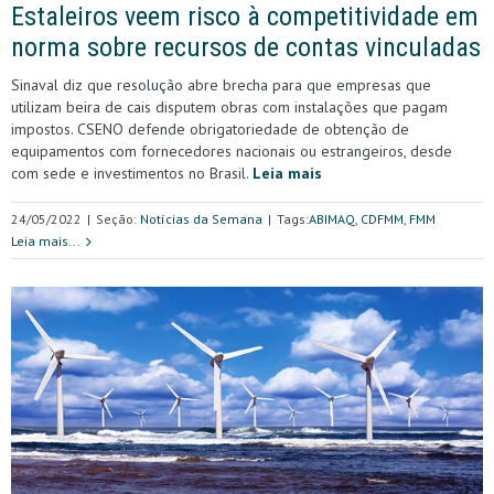
Estaleiros veem risco à competitividade em
norma sobre recursos de contas vinculadas
Sinaval diz que resolução abre brecha para que empresas que
utilizam beira de cais disputem obras com instalações que pagam
impostos. CSENO defende obrigatoriedade de obtenção de
equipamentos com fornecedores nacionais ou estrangeiros, desde
com sede e investimentos no Brasil.
Leia mais
24/05/2022
|
Seção:
Notícias da Semana
|
Tags:
ABIMAQ
,
CDFMM
,
FMM
Leia mais...