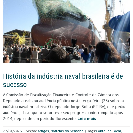
História da indústria naval brasileira é de
sucesso
A Comissão de Fiscalização Financeira e Controle da Câmara dos
Deputados realizou audiência pública nesta terça-feira (25) sobre a
indústria naval brasileira. O deputado Jorge Solla (PT-BA), que pediu a
audiência, disse que o setor teve seu progresso interrompido após
2014, depois de um período florescente.
Leia mais
27/04/2023
|
Seção:
Artigos
,
Notícias da Semana
|
Tags:
Conteúdo Local
,