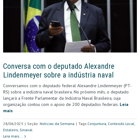
Conversa com o deputado Alexandre
Lindenmeyer sobre a indústria naval
Conversamos com o deputado federal Alexandre Lindenmeyer (PT-
RS) sobre a indústria naval brasileira. No próximo mês, o deputado
lançará a Frente Parlamentar da Indústria Naval Brasileira, cuja
organização contou com o apoio de 200 deputados federais.
Leia
mais
28/04/2023
|
Seção:
Notícias da Semana
|
Tags:
Conjuntura
,
Conteúdo Local
,
Estaleiro
,
Sinaval
Leia mais...