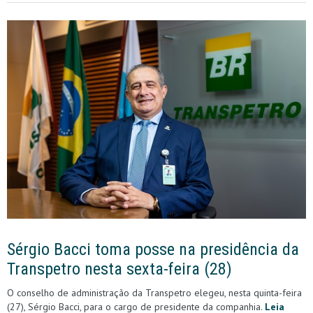
Sérgio Bacci toma posse na presidência da
Transpetro nesta sexta-feira (28)
O conselho de administração da Transpetro elegeu, nesta quinta-feira
(27), Sérgio Bacci, para o cargo de presidente da companhia.
Leia