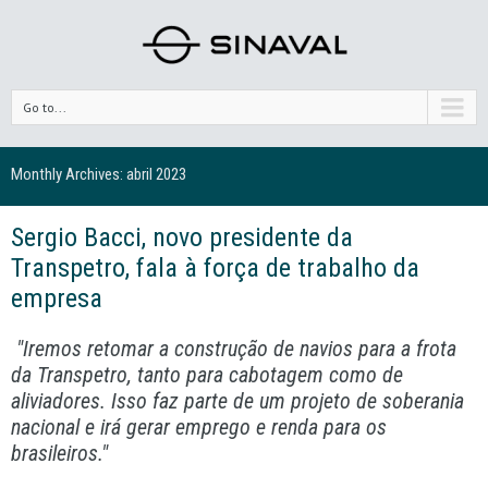
Go to...
Monthly Archives:
abril 2023
Sergio Bacci, novo presidente da
Transpetro, fala à força de trabalho da
empresa
"Iremos retomar a construção de navios para a frota
da Transpetro, tanto para cabotagem como de
aliviadores. Isso faz parte de um projeto de soberania
nacional e irá gerar emprego e renda para os
brasileiros."