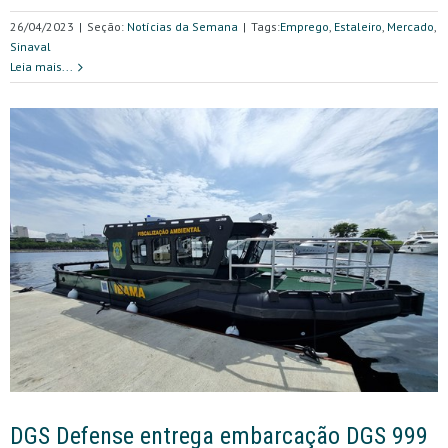
26/04/2023
|
Seção:
Notícias da Semana
|
Tags:
Emprego
,
Estaleiro
,
Mercado
,
Sinaval
Leia mais...
DGS Defense entrega embarcação DGS 999