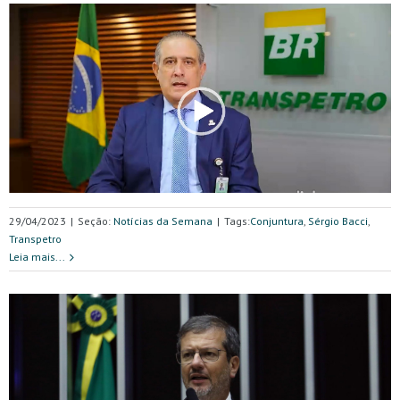
29/04/2023
|
Seção:
Notícias da Semana
|
Tags:
Conjuntura
,
Sérgio Bacci
,
Transpetro
Leia mais...